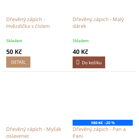
Dřevěný zápich -
Dřevěný zápich - Malý
Hvězdička s číslem
dárek
Skladem
Skladem
50 Kč
40 Kč
DETAIL
Do košíku
180 Kč
–20 %
Dřevěný zápich - Myšák
Dřevěný zápich - Pan a
oslavenec
Paní