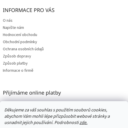
INFORMACE PRO VÁS
O nás
Napište nám
Hodnocení obchodu
Obchodní podmínky
Ochrana osobních údajů
Způsob dopravy
Způsob platby
Informace o firmě
Přijímáme online platby
Děkujeme za váš souhlas s použitím souborů cookies,
abychom Vám mohli lépe přizpůsobit webové stránky a
usnadnit jejich používání. Podrobnosti
zde.