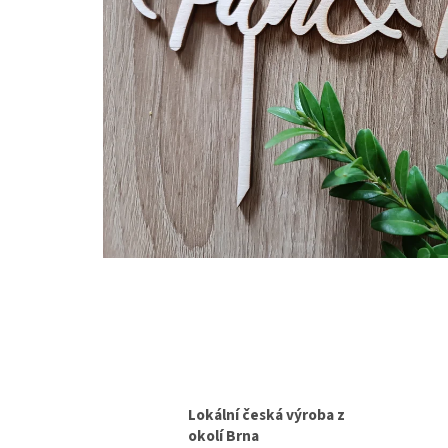
Lokální česká výroba z
okolí Brna