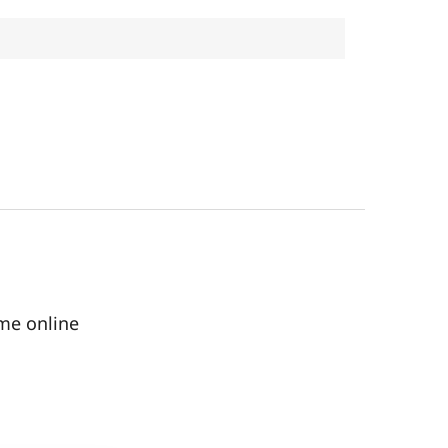
me online