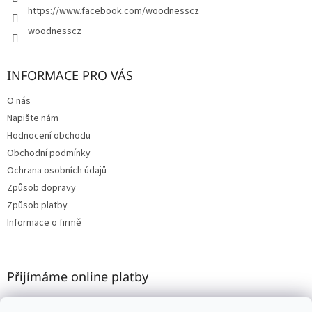
https://www.facebook.com/woodnesscz
woodnesscz
INFORMACE PRO VÁS
O nás
Napište nám
Hodnocení obchodu
Obchodní podmínky
Ochrana osobních údajů
Způsob dopravy
Způsob platby
Informace o firmě
Přijímáme online platby