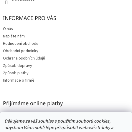
INFORMACE PRO VÁS
O nás
Napište nám
Hodnocení obchodu
Obchodní podmínky
Ochrana osobních údajů
Způsob dopravy
Způsob platby
Informace o firmě
Přijímáme online platby
Děkujeme za váš souhlas s použitím souborů cookies,
abychom Vám mohli lépe přizpůsobit webové stránky a