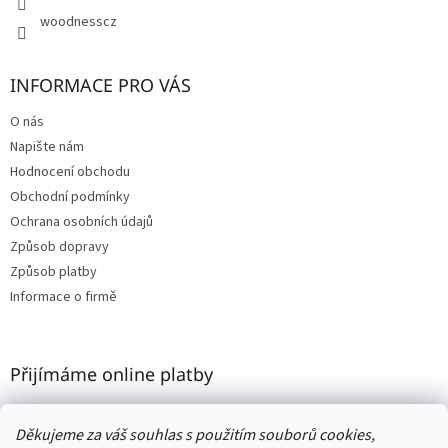
woodnesscz
INFORMACE PRO VÁS
O nás
Napište nám
Hodnocení obchodu
Obchodní podmínky
Ochrana osobních údajů
Způsob dopravy
Způsob platby
Informace o firmě
Přijímáme online platby
Děkujeme za váš souhlas s použitím souborů cookies,