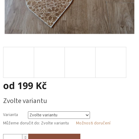
od
199 Kč
Měrná
Zvolte variantu
cena:
Varianta
Můžeme doručit do:
Zvolte variantu
Možnosti doručení