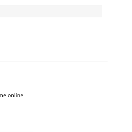
me online